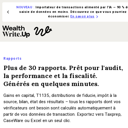
NOUVEAU :
Importateur de transactions alimenté par l’IA — 90 % d
saisie de données en moins. Découvrez ce que vous pourriez
économiser.
En savoir plus
Rapports
Plus de 30 rapports. Prêt pour l'audit,
la performance et la fiscalité.
Générés en quelques minutes.
Gains en capital, T1135, distributions de fiducie, impôt à la
source, bilan, état des résultats – tous les rapports dont vos
vérificateurs ont besoin sont calculés automatiquement à
partir de vos données de transaction. Exportez vers Taxprep,
CaseWare ou Excel en un seul clic.