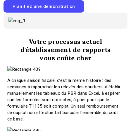
Planifiez une démonstration
Votre processus actuel
d'établissement de rapports
vous coûte cher
À chaque saison fiscale, c’est la même histoire : des
semaines à rapprocher les relevés des courtiers, à établir
manuellement les tableaux du PBR dans Excel, à espérer
que les formules sont correctes, à prier pour que le
formulaire T1135 soit complet. Un seul remboursement
de capital non effectué fait basculer l’ensemble du coût
de base.