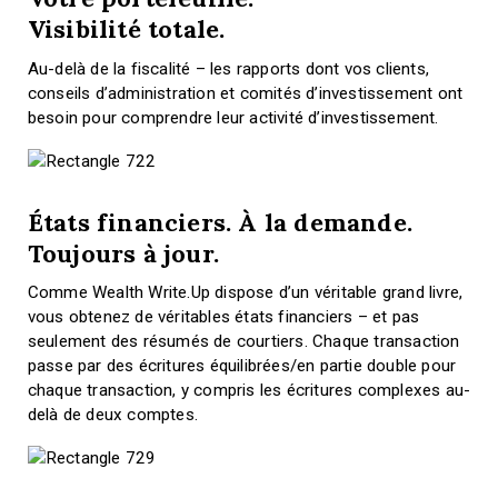
Visibilité totale.
Au-delà de la fiscalité – les rapports dont vos clients,
conseils d’administration et comités d’investissement ont
besoin pour comprendre leur activité d’investissement.
États financiers. À la demande.
Toujours à jour.
Comme Wealth Write.Up dispose d’un véritable grand livre,
vous obtenez de véritables états financiers – et pas
seulement des résumés de courtiers. Chaque transaction
passe par des écritures équilibrées/en partie double pour
chaque transaction, y compris les écritures complexes au-
delà de deux comptes.