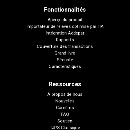
Fonctionnalités
Aperçu du produit
Importateur de relevés optimisé par l'IA
Intégration Addepar
Rapports
Couverture des transactions
Grand livre
Sécurité
Caractéristiques
Ressources
À propos de nous
Nouvelles
Carrières
FAQ
Soutien
TJPS Classique