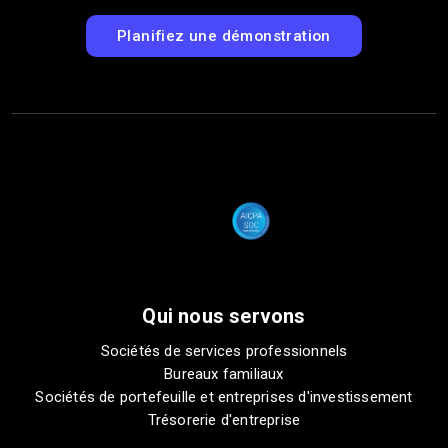
Planifiez une démonstration
Qui nous servons
Sociétés de services professionnels
Bureaux familiaux
Sociétés de portefeuille et entreprises d'investissement
Trésorerie d'entreprise