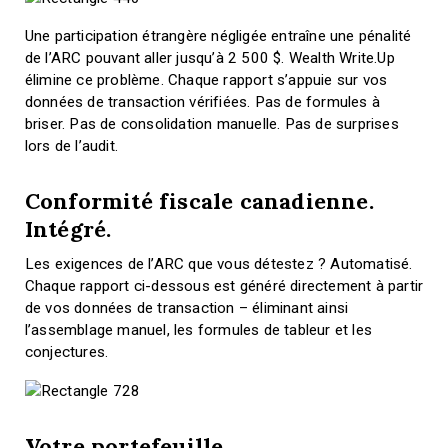
Une participation étrangère négligée entraîne une pénalité
de l’ARC pouvant aller jusqu’à 2 500 $. Wealth Write.Up
élimine ce problème. Chaque rapport s’appuie sur vos
données de transaction vérifiées. Pas de formules à
briser. Pas de consolidation manuelle. Pas de surprises
lors de l’audit.
Conformité fiscale canadienne.
Intégré.
Les exigences de l’ARC que vous détestez ? Automatisé.
Chaque rapport ci-dessous est généré directement à partir
de vos données de transaction – éliminant ainsi
l’assemblage manuel, les formules de tableur et les
conjectures.
Votre portefeuille.