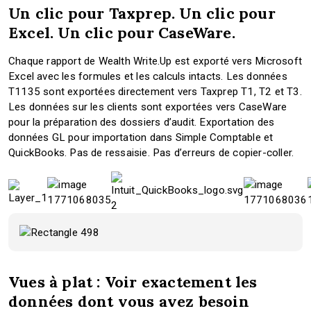
Un clic pour Taxprep. Un clic pour
Excel. Un clic pour CaseWare.
Chaque rapport de Wealth Write.Up est exporté vers Microsoft
Excel avec les formules et les calculs intacts. Les données
T1135 sont exportées directement vers Taxprep T1, T2 et T3.
Les données sur les clients sont exportées vers CaseWare
pour la préparation des dossiers d’audit. Exportation des
données GL pour importation dans Simple Comptable et
QuickBooks. Pas de ressaisie. Pas d’erreurs de copier-coller.
Vues à plat : Voir exactement les
données dont vous avez besoin