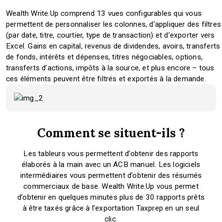
Wealth Write.Up comprend 13 vues configurables qui vous
permettent de personnaliser les colonnes, d’appliquer des filtres
(par date, titre, courtier, type de transaction) et d’exporter vers
Excel. Gains en capital, revenus de dividendes, avoirs, transferts
de fonds, intérêts et dépenses, titres négociables, options,
transferts d’actions, impôts à la source, et plus encore – tous
ces éléments peuvent être filtrés et exportés à la demande.
Comment se situent-ils ?
Les tableurs vous permettent d’obtenir des rapports
élaborés à la main avec un ACB manuel. Les logiciels
intermédiaires vous permettent d’obtenir des résumés
commerciaux de base. Wealth Write.Up vous permet
d’obtenir en quelques minutes plus de 30 rapports prêts
à être taxés grâce à l’exportation Taxprep en un seul
clic.